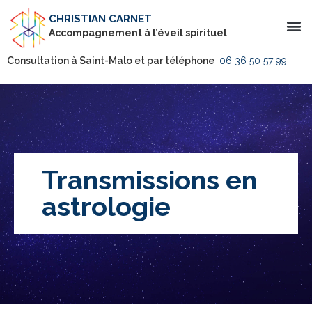
CHRISTIAN CARNET
Accompagnement à l’éveil spirituel
Consultation à Saint-Malo et par téléphone
06 36 50 57 99
Transmissions en
astrologie