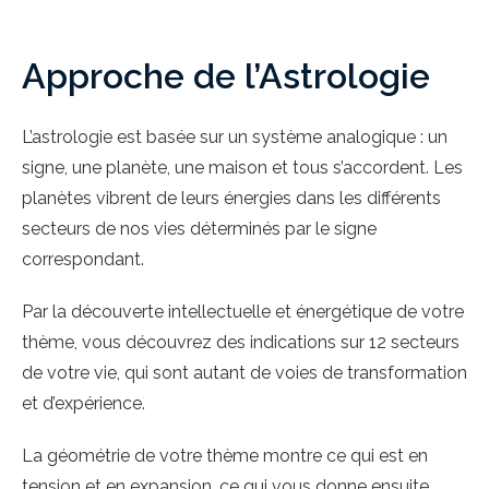
Approche de l’Astrologie
L’astrologie est basée sur un système analogique : un
signe, une planète, une maison et tous s’accordent. Les
planètes vibrent de leurs énergies dans les différents
secteurs de nos vies déterminés par le signe
correspondant.
Par la découverte intellectuelle et énergétique de votre
thème, vous découvrez des indications sur 12 secteurs
de votre vie, qui sont autant de voies de transformation
et d’expérience.
La géométrie de votre thème montre ce qui est en
tension et en expansion, ce qui vous donne ensuite