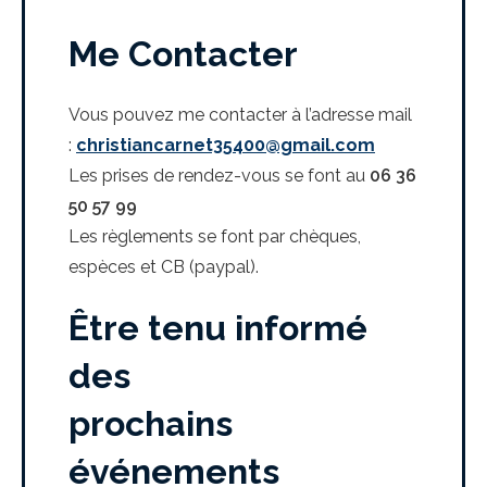
Me Contacter
Vous pouvez me contacter à l’adresse mail
:
christiancarnet35400@gmail.com
Les prises de rendez-vous se font au
06 36
50 57 99
Les règlements se font par chèques,
espèces et CB (paypal).
Être tenu informé
des
prochains
événements