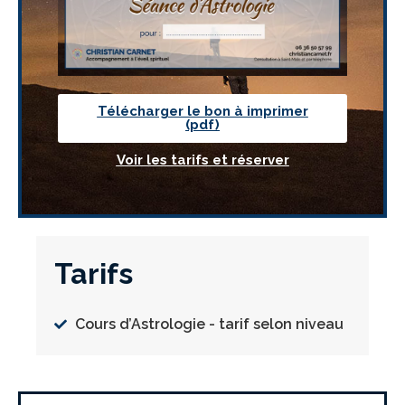
Télécharger le bon à imprimer
(pdf)
Voir les tarifs et réserver
Tarifs
Cours d’Astrologie - tarif selon niveau