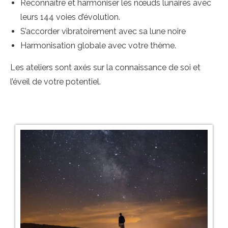
Reconnaître et harmoniser les nœuds lunaires avec
leurs 144 voies d’évolution.
S’accorder vibratoirement avec sa lune noire
Harmonisation globale avec votre thème.
Les ateliers sont axés sur la connaissance de soi et
l’éveil de votre potentiel.