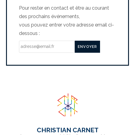
Pour rester en contact et être au courant
des prochains événements,
vous pouvez entrer votre adresse email ci-
dessous :
CHRISTIAN CARNET