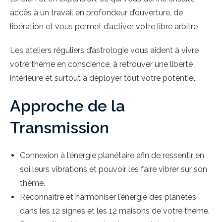
accès à un travail en profondeur d’ouverture, de
libération et vous permet d’activer votre libre arbitre
Les ateliers réguliers d’astrologie vous aident à vivre
votre thème en conscience, à retrouver une liberté
intérieure et surtout à déployer tout votre potentiel.
Approche de la
Transmission
Connexion à l’énergie planétaire afin de ressentir en
soi leurs vibrations et pouvoir les faire vibrer sur son
thème.
Reconnaître et harmoniser l’énergie des planètes
dans les 12 signes et les 12 maisons de votre thème.