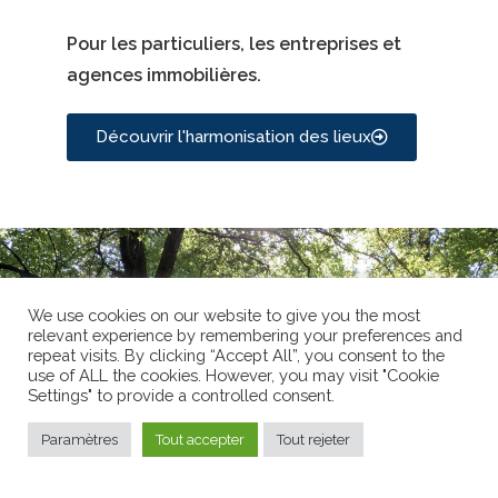
Pour les particuliers, les entreprises et
agences immobilières.
Découvrir l'harmonisation des lieux
We use cookies on our website to give you the most
relevant experience by remembering your preferences and
repeat visits. By clicking “Accept All”, you consent to the
use of ALL the cookies. However, you may visit "Cookie
Settings" to provide a controlled consent.
Paramètres
Tout accepter
Tout rejeter