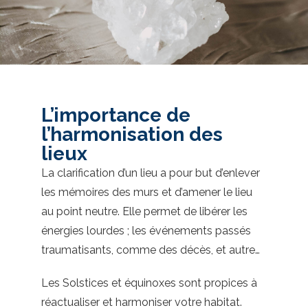
L’importance de
l’harmonisation des
lieux
La clarification d’un lieu a pour but d’enlever
les mémoires des murs et d’amener le lieu
au point neutre. Elle permet de libérer les
énergies lourdes ; les événements passés
traumatisants, comme des décès, et autre…
Les Solstices et équinoxes sont propices à
réactualiser et harmoniser votre habitat.