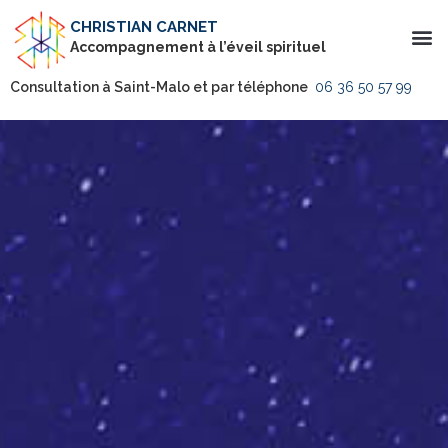
CHRISTIAN CARNET
Accompagnement à l’éveil spirituel
Consultation à Saint-Malo et par téléphone
06 36 50 57 99