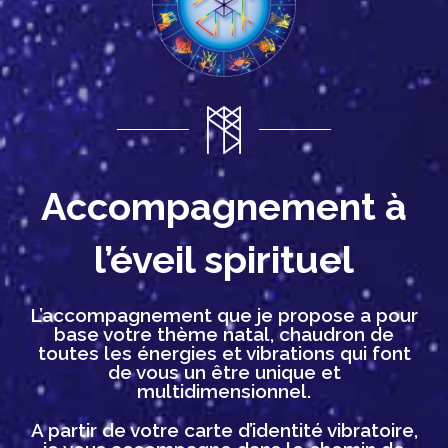
Accompagnement à
l’éveil spirituel
L’accompagnement que je propose a pour
base votre thème natal, chaudron de
toutes les énergies et vibrations qui font
de vous un être unique et
multidimensionnel.
A partir de votre carte d’identité vibratoire,