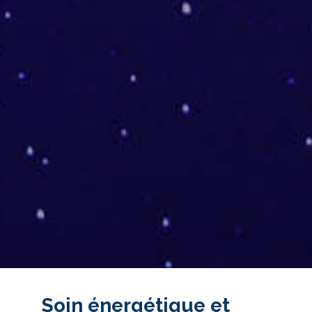
Soin énergétique et