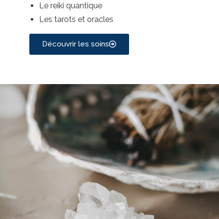
Le reiki quantique
Les tarots et oracles
Découvrir les soins