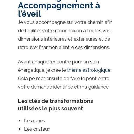
Accompagnement à
l’éveil
Je vous accompagne sur votre chemin afin
de faciliter votre reconnexion à toutes vos
dimensions intérieures et extérieures et de
retrouver l’harmonie entre ces dimensions.
Avant chaque rencontre pour un soin
énergétique, je crée le
thème astrologique
.
Cela permet ensuite de faire le pont entre
votre demande identifiée et ma guidance.
Les clés de transformations
utilisées le plus souvent
Les runes
Les cristaux