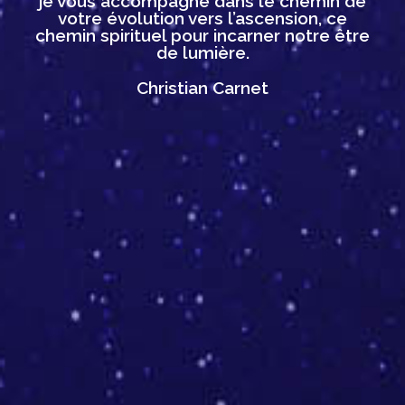
je vous accompagne dans le chemin de
votre évolution vers l’ascension, ce
chemin spirituel pour incarner notre être
de lumière.
Christian Carnet